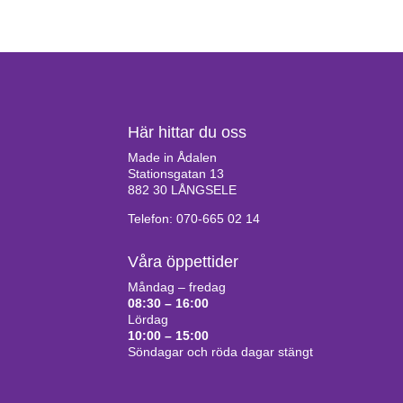
Här hittar du oss
Made in Ådalen
Stationsgatan 13
882 30 LÅNGSELE
Telefon: 070-665 02 14
Våra öppettider
Måndag – fredag
08:30 – 16:00
Lördag
10:00 – 15:00
Söndagar och röda dagar stängt