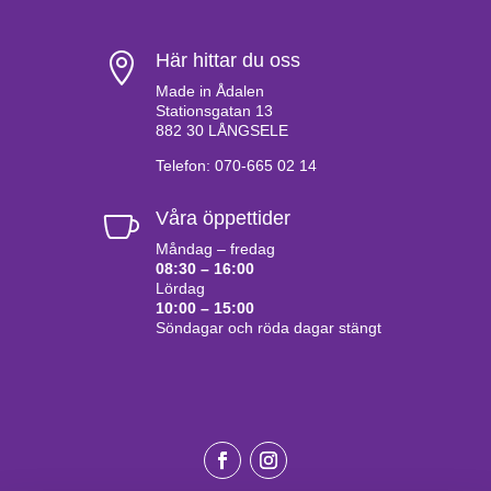
Här hittar du oss

Made in Ådalen
Stationsgatan 13
882 30 LÅNGSELE
Telefon: 070-665 02 14
Våra öppettider

Måndag – fredag
08:30 – 16:00
Lördag
10:00 – 15:00
Söndagar och röda dagar stängt