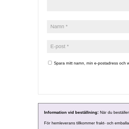
Spara mitt namn, min e-postadress och w
Information vid beställning:
När du beställer
För hemleverans tillkommer frakt- och emball