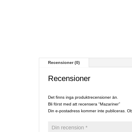
Recensioner (0)
Recensioner
Det finns inga produktrecensioner än.
Bli först med att recensera “Mazariner”
Din e-postadress kommer inte publiceras.
Ob